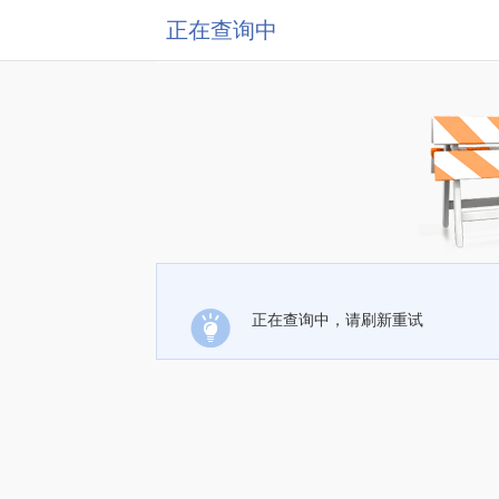
正在查询中
正在查询中，请刷新重试