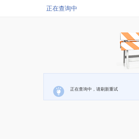
正在查询中
正在查询中，请刷新重试