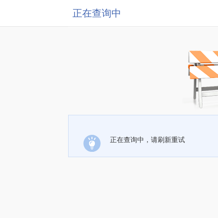
正在查询中
正在查询中，请刷新重试